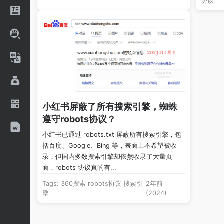
协议
小红书屏蔽了所有搜索引擎，蜘蛛
遵守robots协议？
小红书已通过 robots.txt 屏蔽所有搜索引擎，包
括百度、Google、Bing 等，表面上不希望被收
录，但国内多数搜索引擎却依然收录了大量页
面，robots 协议真的有...
Tags:
360搜索
robots协议
搜索引
2年前
擎
(2024)