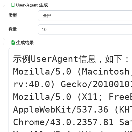
User-Agent 生成
类型
数量
生成结果