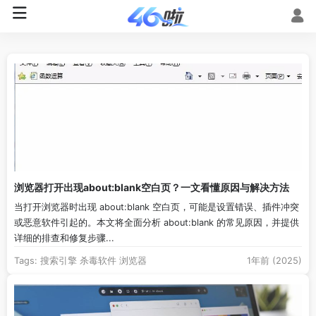
浏览器打开出现about:blank空白页？一文看懂原因与解决方法
当打开浏览器时出现 about:blank 空白页，可能是设置错误、插件冲突
或恶意软件引起的。本文将全面分析 about:blank 的常见原因，并提供
详细的排查和修复步骤...
Tags:
搜索引擎
杀毒软件
浏览器
1年前 (2025)