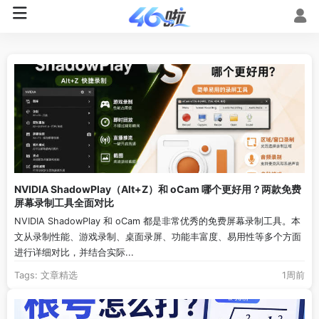
NVIDIA ShadowPlay（Alt+Z）和 oCam 哪个更好用？两款免费
屏幕录制工具全面对比
NVIDIA ShadowPlay 和 oCam 都是非常优秀的免费屏幕录制工具。本
文从录制性能、游戏录制、桌面录屏、功能丰富度、易用性等多个方面
进行详细对比，并结合实际...
Tags:
文章精选
1周前