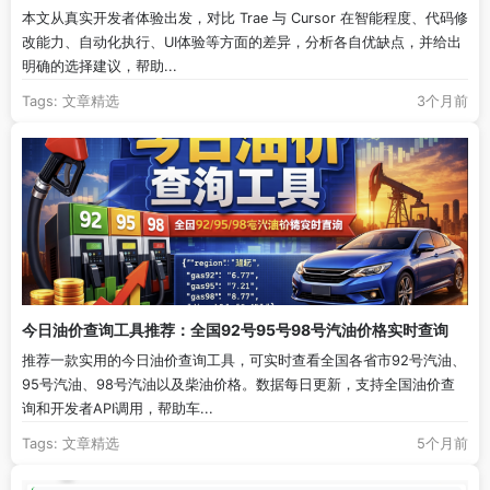
本文从真实开发者体验出发，对比 Trae 与 Cursor 在智能程度、代码修
改能力、自动化执行、UI体验等方面的差异，分析各自优缺点，并给出
明确的选择建议，帮助...
Tags:
文章精选
3个月前
今日油价查询工具推荐：全国92号95号98号汽油价格实时查询
推荐一款实用的今日油价查询工具，可实时查看全国各省市92号汽油、
95号汽油、98号汽油以及柴油价格。数据每日更新，支持全国油价查
询和开发者API调用，帮助车...
Tags:
文章精选
5个月前