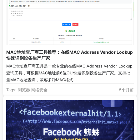
MAC地址查厂商工具推荐：在线MAC Address Vendor Lookup
快速识别设备生产厂家
MAC地址查厂商工具是一款专业的在线MAC Address Vendor Lookup
查询工具，可根据MAC地址前6位OUI快速识别设备生产厂家。支持批
量MAC地址查询，兼容多种MAC格式...
Tags:
浏览器
网络安全
5个月前