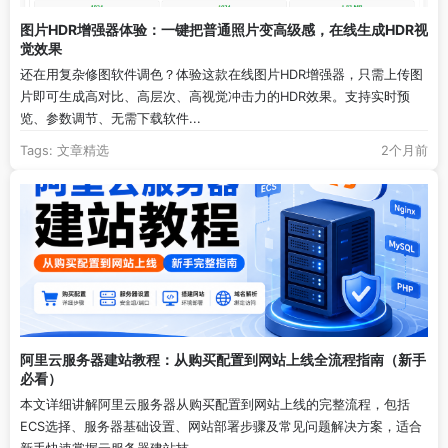
图片HDR增强器体验：一键把普通照片变高级感，在线生成HDR视
觉效果
还在用复杂修图软件调色？体验这款在线图片HDR增强器，只需上传图
片即可生成高对比、高层次、高视觉冲击力的HDR效果。支持实时预
览、参数调节、无需下载软件...
Tags:
文章精选
2个月前
阿里云服务器建站教程：从购买配置到网站上线全流程指南（新手
必看）
本文详细讲解阿里云服务器从购买配置到网站上线的完整流程，包括
ECS选择、服务器基础设置、网站部署步骤及常见问题解决方案，适合