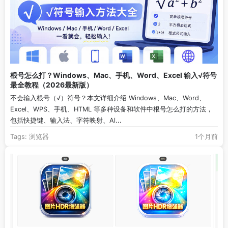
根号怎么打？Windows、Mac、手机、Word、Excel 输入√符号
最全教程（2026最新版）
不会输入根号（√）符号？本文详细介绍 Windows、Mac、Word、
Excel、WPS、手机、HTML 等多种设备和软件中根号怎么打的方法，
包括快捷键、输入法、字符映射、Al...
Tags:
浏览器
1个月前