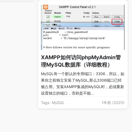
XAMPP如何访问phpMyAdmin管
理MySQL数据库（详细教程）
MySQL有一个默认的专用端口：3306，所以，如
果你之前独立安装了MySQL,那么3306端口已经
被占用。安装XAMPP集成的MySQL时，必须重新
设置独立的端口，否则是不能...
Tags:
MySQL
1年前 (2025)