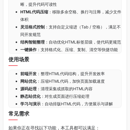
晰，提升代码可读性
HTML代码压缩
：移除多余空格、换行与注释，减少文件
体积
灵活格式控制
：支持自定义缩进（Tab / 空格），满足不
同开发规范
结构智能整理
：自动优化HTML标签层级，使代码更规范
一键操作
：支持格式化、压缩、复制、清空等快捷功能
使用场景
前端开发
：整理HTML代码结构，提升开发效率
网站优化
：压缩HTML代码，加快页面加载速度
源码处理
：清理采集或抓取的HTML内容
静态站优化
：对生成页面进行压缩处理
学习与演示
：自动排版HTML代码，方便展示与讲解
常见需求
如果你正在寻找以下功能，本工具都可以满足：