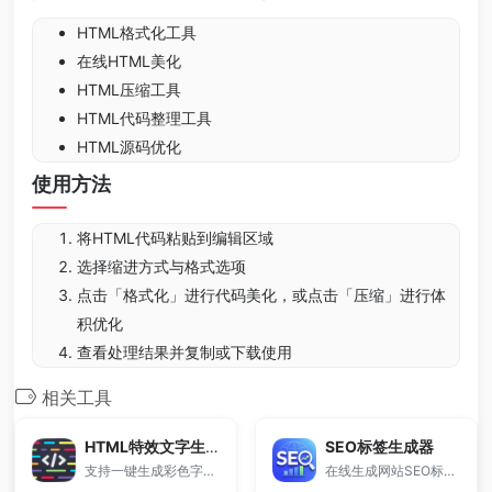
HTML格式化工具
在线HTML美化
HTML压缩工具
HTML代码整理工具
HTML源码优化
使用方法
将HTML代码粘贴到编辑区域
选择缩进方式与格式选项
点击「格式化」进行代码美化，或点击「压缩」进行体
积优化
查看处理结果并复制或下载使用
相关工具
HTML特效文字生成器
SEO标签生成器
支持一键生成彩色字体、HTML文字代码、多样字体样式效果。
在线生成网站SEO标题、关键词和描述，帮助快速优化网站SEO设置，提高搜索引擎排名。