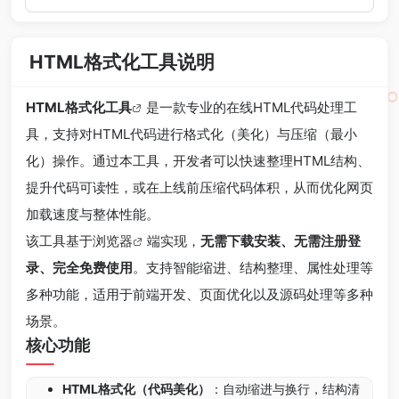
HTML格式化工具说明
HTML格式化工具
是一款专业的在线HTML代码处理工
具，支持对HTML代码进行格式化（美化）与压缩（最小
化）操作。通过本工具，开发者可以快速整理HTML结构、
提升代码可读性，或在上线前压缩代码体积，从而优化网页
加载速度与整体性能。
该工具基于
浏览器
端实现，
无需下载安装、无需注册登
录、完全免费使用
。支持智能缩进、结构整理、属性处理等
多种功能，适用于前端开发、页面优化以及源码处理等多种
场景。
核心功能
HTML格式化（代码美化）
：自动缩进与换行，结构清