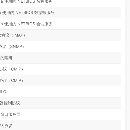
ba 使用的 NETBIOS 名称服务
a 使用的 NETBIOS 数据报服务
ba 使用的 NETBIOS 会话服务
协议（IMAP）
议（SNMP）
 的陷阱
议（CMIP）
议（CMIP）
ILQ
理器控制协议
p 窗口服务器
络协议