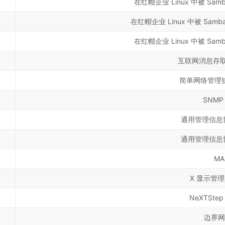
在红帽企业 Linux 中被 Sam
在红帽企业 Linux 中被 Samb
在红帽企业 Linux 中被 Sam
互联网消息存取
简单网络管理协
SNMP
通用管理信息协
通用管理信息协
MA
X 显示管
NeXTSte
边界网