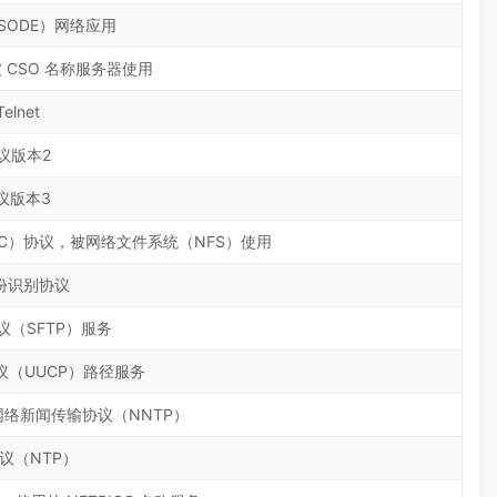
ISODE）网络应用
CSO 名称服务器使用
elnet
议版本2
议版本3
C）协议，被网络文件系统（NFS）使用
份识别协议
（SFTP）服务
制协议（UUCP）路径服务
的网络新闻传输协议（NNTP）
议（NTP）