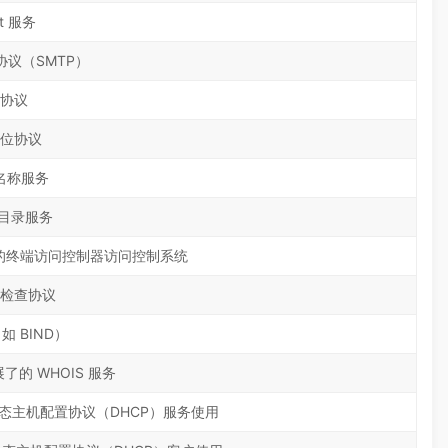
et 服务
议（SMTP）
协议
位协议
名称服务
 目录服务
访问的终端访问控制器访问控制系统
检查协议
 BIND）
了的 WHOIS 服务
态主机配置协议（DHCP）服务使用