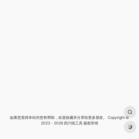
如果您觉得本站对您有帮助，欢迎收藏并分享给更多朋友。 Copyright ©
2023 - 2026 四六啦工具 版权所有