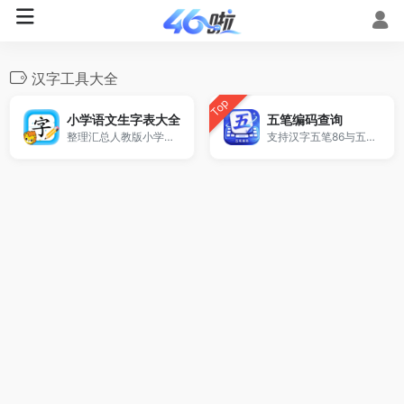
汉字工具大全
Top
小学语文生字表大全
五笔编码查询
整理汇总人教版小学语文一到六年级课本生字。
支持汉字五笔86与五笔98输入法编码查询。