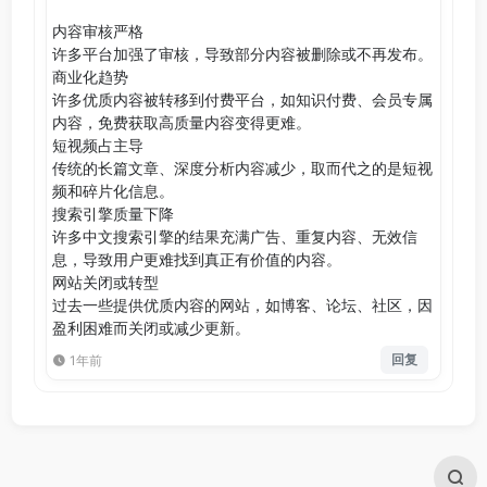
内容审核严格
许多平台加强了审核，导致部分内容被删除或不再发布。
商业化趋势
许多优质内容被转移到付费平台，如知识付费、会员专属
内容，免费获取高质量内容变得更难。
短视频占主导
传统的长篇文章、深度分析内容减少，取而代之的是短视
频和碎片化信息。
搜索引擎质量下降
许多中文搜索引擎的结果充满广告、重复内容、无效信
息，导致用户更难找到真正有价值的内容。
网站关闭或转型
过去一些提供优质内容的网站，如博客、论坛、社区，因
盈利困难而关闭或减少更新。
回复
1年前