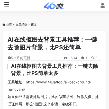
首页
•
文章精选
•
正文
AI在线抠图去背景工具推荐：一键
去除图片背景，比PS还简单
5个月前更新
1,634
1
0
AI在线抠图去背景工具推荐：一键去除
背景，比PS简单太多
工具地址：
https://www.46.la/tool/ai-background-
remover
如果你经常需要处理图片，比如做商品图、制作头像、处
理证件照，那么“抠图”这个步骤一定绕不开。