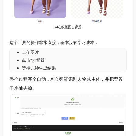
AI在线抠图去背景
这个工具的操作非常直接，基本没有学习成本：
上传图片
点击“去背景”
等待几秒生成结果
整个过程完全自动，AI会智能识别人物或主体，并把背景
干净地去掉。