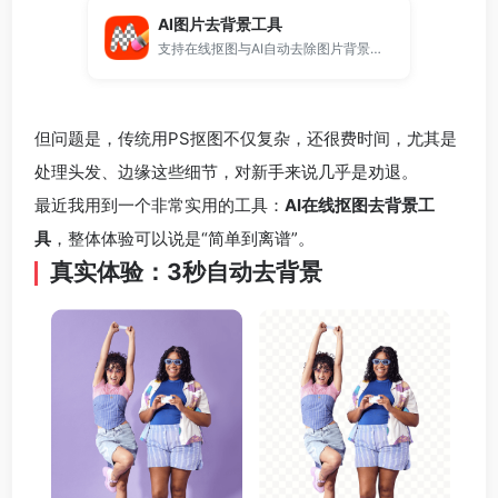
AI图片去背景工具
支持在线抠图与AI自动去除图片背景，一键生成透明背景图片。
但问题是，传统用PS抠图不仅复杂，还很费时间，尤其是
处理头发、边缘这些细节，对新手来说几乎是劝退。
最近我用到一个非常实用的工具：
AI在线抠图去背景工
具
，整体体验可以说是“简单到离谱”。
真实体验：3秒自动去背景