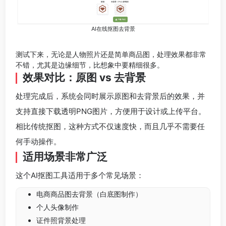
AI在线抠图去背景
测试下来，无论是人物照片还是简单商品图，处理效果都非常
不错，尤其是边缘细节，比想象中要精细很多。
效果对比：原图 vs 去背景
处理完成后，系统会同时展示原图和去背景后的效果，并
支持直接下载透明PNG图片，方便用于设计或上传平台。
相比传统抠图，这种方式不仅速度快，而且几乎不需要任
何手动操作。
适用场景非常广泛
这个AI抠图工具适用于多个常见场景：
电商商品图去背景（白底图制作）
个人头像制作
证件照背景处理