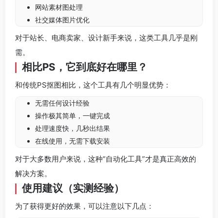
网站素材图处理
社交媒体图片优化
对于站长、电商卖家、设计新手来说，这类工具几乎是刚
需。
相比PS，它到底好在哪里？
和传统PS抠图相比，这个工具有几个明显优势：
无需任何设计经验
操作极其简单，一键完成
处理速度快，几秒出结果
在线使用，无需下载安装
对于大多数用户来说，这种“自动化工具”才是真正高效的
解决方案。
使用建议（实测经验）
为了获得更好的效果，可以注意以下几点：