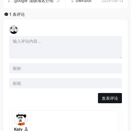
“.google”顶级域名介绍
Swiftbot
2025-09-01
2025-04-13
1 条评论
发表评论
Kelv