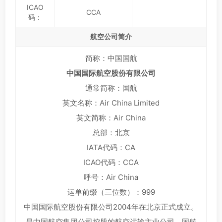
ICAO
CCA
码：
航空公司简介
简称：中国国航
中国国际航空股份有限公司
通常简称：国航
英文名称：Air China Limited
英文简称：Air China
总部：北京
IATA代码：CA
ICAO代码：CCA
呼号：Air China
运单前缀（三位数）：999
中国国际航空股份有限公司2004年在北京正式成立。
是中国航空集团公司控股的航空运输主业公司。国航