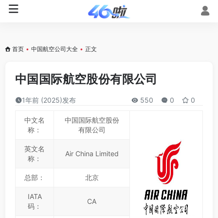
首页
•
中国航空公司大全
•
正文
中国国际航空股份有限公司
1年前 (2025)发布
550
0
0
中文名
中国国际航空股份
称：
有限公司
英文名
Air China Limited
称：
总部：
北京
IATA
CA
码：