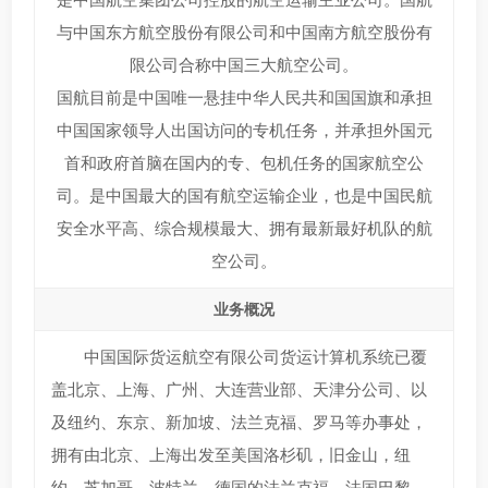
与中国东方航空股份有限公司和中国南方航空股份有
限公司合称中国三大航空公司。
国航目前是中国唯一悬挂中华人民共和国国旗和承担
中国国家领导人出国访问的专机任务，并承担外国元
首和政府首脑在国内的专、包机任务的国家航空公
司。是中国最大的国有航空运输企业，也是中国民航
安全水平高、综合规模最大、拥有最新最好机队的航
空公司。
业务概况
中国国际货运航空有限公司货运计算机系统已覆
盖北京、上海、广州、大连营业部、天津分公司、以
及纽约、东京、新加坡、法兰克福、罗马等办事处，
拥有由北京、上海出发至美国洛杉矶，旧金山，纽
约，芝加哥，波特兰，德国的法兰克福，法国巴黎，