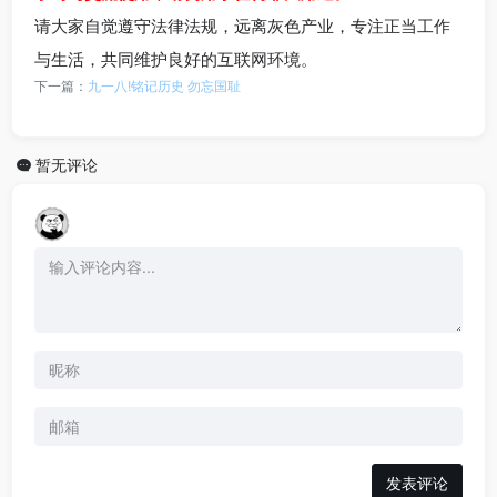
请大家自觉遵守法律法规，远离灰色产业，专注正当工作
与生活，共同维护良好的互联网环境。
下一篇：
九一八!铭记历史 勿忘国耻
暂无评论
发表评论