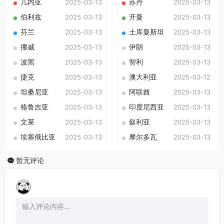
几内亚
苏丹
2025-03-13
2025-03-13
伯利兹
开曼
2025-03-13
2025-03-13
芬兰
土库曼斯坦
2025-03-13
2025-03-13
挪威
伊朗
2025-03-13
2025-03-13
波黑
智利
2025-03-13
2025-03-13
捷克
澳大利亚
2025-03-13
2025-03-12
坦桑尼亚
阿联酋
2025-03-13
2025-03-13
格鲁吉亚
印度尼西亚
2025-03-13
2025-03-13
文莱
叙利亚
2025-03-13
2025-03-13
埃塞俄比亚
摩尔多瓦
2025-03-13
2025-03-13
暂无评论