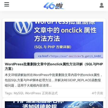
WordPress批量删除文章中的onclick属性方法详解（SQL与PHP
方案）
本文详细讲解如何在WordPress中批量删除文章内容中的onclick属性，
包括SQL方案与PHP脚本处理方法，并解决REGEXP_REPLACE函数报
错问题，适用于大规模内容清理...
Tags:
MySQL
WordPress
正则表达式
4个月前