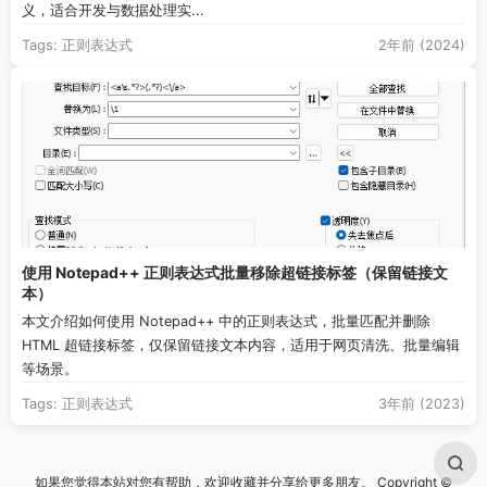
义，适合开发与数据处理实...
Tags:
正则表达式
2年前 (2024)
使用 Notepad++ 正则表达式批量移除超链接标签（保留链接文
本）
本文介绍如何使用 Notepad++ 中的正则表达式，批量匹配并删除
HTML 超链接标签，仅保留链接文本内容，适用于网页清洗、批量编辑
等场景。
Tags:
正则表达式
3年前 (2023)
如果您觉得本站对您有帮助，欢迎收藏并分享给更多朋友。 Copyright ©