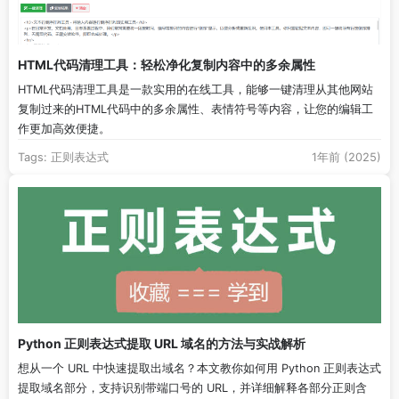
HTML代码清理工具：轻松净化复制内容中的多余属性
HTML代码清理工具是一款实用的在线工具，能够一键清理从其他网站
复制过来的HTML代码中的多余属性、表情符号等内容，让您的编辑工
作更加高效便捷。
Tags:
正则表达式
1年前 (2025)
Python 正则表达式提取 URL 域名的方法与实战解析
想从一个 URL 中快速提取出域名？本文教你如何用 Python 正则表达式
提取域名部分，支持识别带端口号的 URL，并详细解释各部分正则含