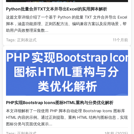
Python批量合并TXT文本并导出Excel的实用脚本解析
这篇文章详细介绍了一个基于 Python 的批量 TXT 文件合并导出 Excel
脚本，涵盖功能原理、正则匹配方法、编码兼容方案以及应用场景，帮
助用户高效整理采集数...
Tags:
正则表达式
11个月前
PHP实现Bootstrap Icons图标HTML重构与分类优化解析
本文详细解析了一段使用 PHP 脚本自动处理 Bootstrap Icons 图标库
HTML 内容的示例。通过正则提取、重构 HTML 结构与图标信息，实现
图标分类与页面优化展示...
Tags:
正则表达式
1年前 (2025)