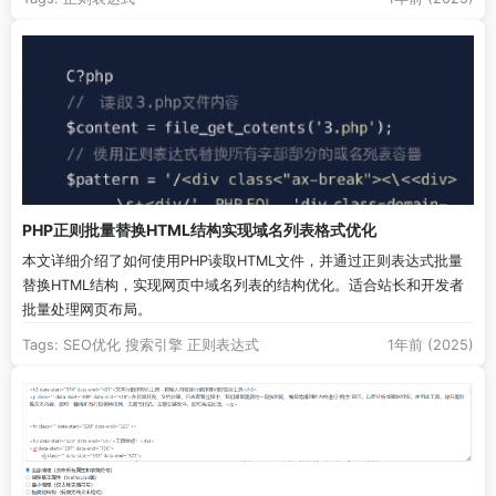
PHP正则批量替换HTML结构实现域名列表格式优化
本文详细介绍了如何使用PHP读取HTML文件，并通过正则表达式批量
替换HTML结构，实现网页中域名列表的结构优化。适合站长和开发者
批量处理网页布局。
Tags:
SEO优化
搜索引擎
正则表达式
1年前 (2025)