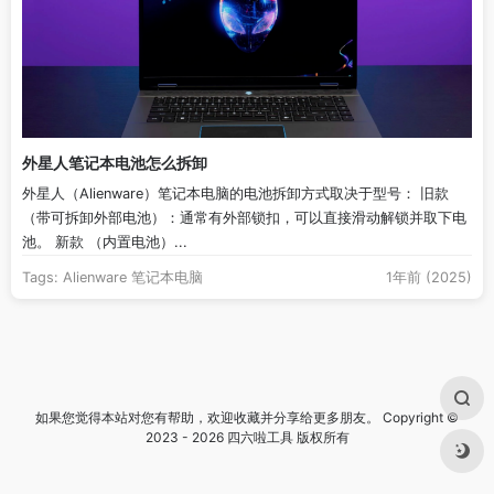
外星人笔记本电池怎么拆卸
外星人（Alienware）笔记本电脑的电池拆卸方式取决于型号： 旧款
（带可拆卸外部电池）：通常有外部锁扣，可以直接滑动解锁并取下电
池。 新款 （内置电池）...
Tags:
Alienware
笔记本电脑
1年前 (2025)
如果您觉得本站对您有帮助，欢迎收藏并分享给更多朋友。 Copyright ©
2023 - 2026 四六啦工具 版权所有