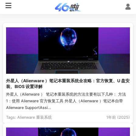
外星人（Alienware ）笔记本重装系统全攻略：官方恢复、U 盘安
装、BIOS 设置详解
外星人（Alienware ） 笔记本重装系统的方法主要有以下几种： 方法
1：使用 Alienware 官方恢复工具 外星人（Alienware ）笔记本自带
Alienware SupportAssi...
Tags:
Alienware
重装系统
1年前 (2025)