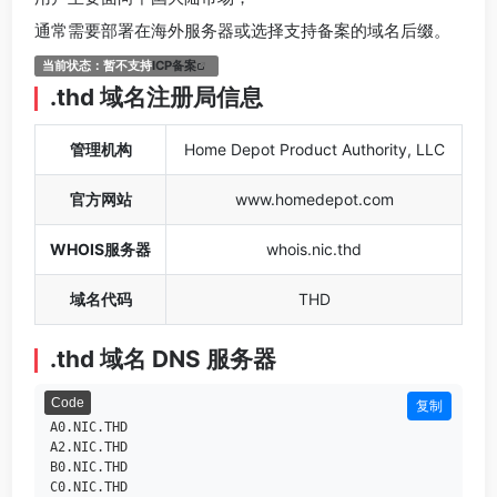
通常需要部署在海外服务器或选择支持备案的域名后缀。
当前状态：暂不支持
ICP备案
.thd 域名注册局信息
管理机构
Home Depot Product Authority, LLC
官方网站
www.homedepot.com
WHOIS服务器
whois.nic.thd
域名代码
THD
.thd 域名 DNS 服务器
Code
复制
A0.NIC.THD

A2.NIC.THD

B0.NIC.THD
