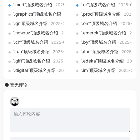
“.med”顶级域名介绍
“.nr”顶级域名介绍
2025-09-01
2025-09-0
“.graphics”顶级域名介绍
“.prod”顶级域名介绍
2025-09-01
2025-09
“.gr”顶级域名介绍
“.om”顶级域名介绍
2025-09-01
2025-09-
“.nowruz”顶级域名介绍
“.emerck”顶级域名介绍
2025-09-01
2025
“.ch”顶级域名介绍
“.by”顶级域名介绍
2025-09-01
2025-09-
“.fun”顶级域名介绍
“.itau”顶级域名介绍
2025-09-01
2025-09
“.gift”顶级域名介绍
“.edeka”顶级域名介绍
2025-09-01
2025-
“.digital”顶级域名介绍
“.im”顶级域名介绍
2025-09-01
2025-09-0
暂无评论