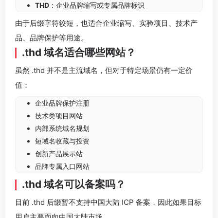
THD
：企业品牌缩写或专属品牌标识
由于后缀字符较短，也适合企业缩写、实验项目、技术产
品、品牌保护等用途。
.thd 域名适合哪些网站？
虽然 .thd 并不是主流域名，但对于特定场景仍有一定价
值：
企业品牌保护注册
技术类项目网站
内部系统域名规划
短域名收藏与投资
创新产品展示站
品牌专属入口网站
.thd 域名可以备案吗？
目前 .thd 后缀暂不支持中国大陆 ICP 备案，因此如果目标
用户主要面向中国大陆市场，