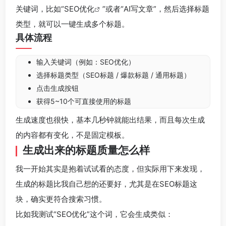
关键词，比如“
SEO优化
”或者“AI写文章”，然后选择标题
类型，就可以一键生成多个标题。
具体流程
输入关键词（例如：SEO优化）
选择标题类型（SEO标题 / 爆款标题 / 通用标题）
点击生成按钮
获得5~10个可直接使用的标题
生成速度也很快，基本几秒钟就能出结果，而且每次生成
的内容都有变化，不是固定模板。
生成出来的标题质量怎么样
我一开始其实是抱着试试看的态度，但实际用下来发现，
生成的标题比我自己想的还要好，尤其是在SEO标题这
块，确实更符合搜索习惯。
比如我测试“SEO优化”这个词，它会生成类似：