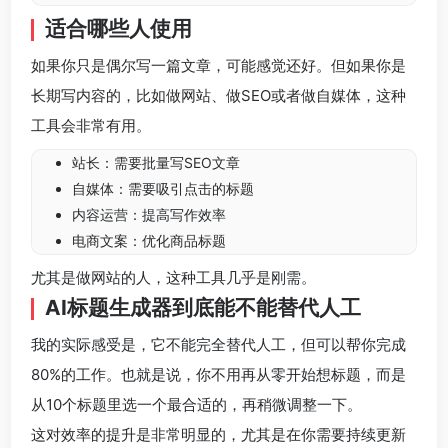
适合哪些人使用
如果你只是偶尔写一篇文章，可能感觉还好。但如果你是
长期写内容的，比如做网站、做SEO或者做自媒体，这种
工具会非常有用。
站长：需要批量写SEO文章
自媒体：需要吸引点击的标题
内容运营：提高写作效率
电商文案：优化商品标题
尤其是做网站的人，这种工具几乎是刚需。
AI标题生成器到底能不能替代人工
我的实际感受是，它不能完全替代人工，但可以帮你完成
80%的工作。也就是说，你不用再从零开始想标题，而是
从10个标题里选一个最合适的，再稍微调整一下。
这对效率的提升是非常明显的，尤其是在你需要持续更新