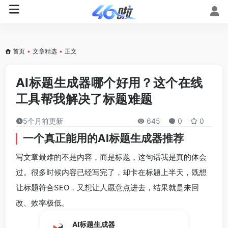
首页
•
文章精选
•
正文
AI标题生成器哪个好用？这个在线
工具帮我解决了标题难题
5个月前更新
645
0
0
一个真正能用的AI标题生成器推荐
写文章最难的不是内容，而是标题，这句话我是真的体会
过。很多时候内容已经写完了，却卡在标题上半天，既想
让标题符合SEO，又想让人愿意点进去，结果就是来回
改、效率极低。
AI标题生成器