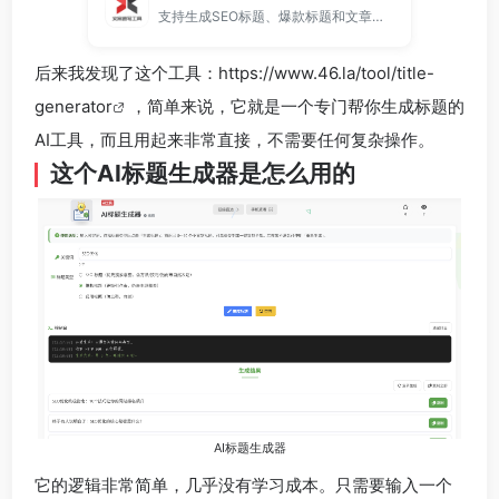
支持生成SEO标题、爆款标题和文章标题，帮助提升点击率和搜索排名。
后来我发现了这个工具：
https://www.46.la/tool/title-
generator
，简单来说，它就是一个专门帮你生成标题的
AI工具，而且用起来非常直接，不需要任何复杂操作。
这个AI标题生成器是怎么用的
AI标题生成器
它的逻辑非常简单，几乎没有学习成本。只需要输入一个