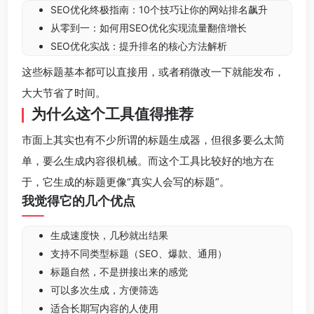
SEO优化终极指南：10个技巧让你的网站排名飙升
从零到一：如何用SEO优化实现流量翻倍增长
SEO优化实战：提升排名的核心方法解析
这些标题基本都可以直接用，或者稍微改一下就能发布，
大大节省了时间。
为什么这个工具值得推荐
市面上其实也有不少所谓的标题生成器，但很多要么太简
单，要么生成内容很机械。而这个工具比较好的地方在
于，它生成的标题更像“真实人会写的标题”。
我觉得它的几个优点
生成速度快，几秒就出结果
支持不同类型标题（SEO、爆款、通用）
标题自然，不是拼接出来的感觉
可以多次生成，方便筛选
适合长期写内容的人使用