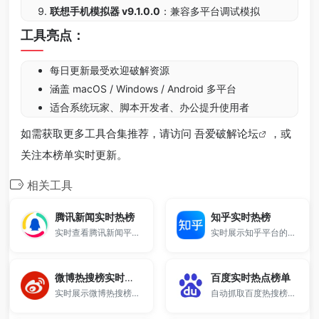
联想手机模拟器 v9.1.0.0
：兼容多平台调试模拟
工具亮点：
每日更新最受欢迎破解资源
涵盖 macOS / Windows / Android 多平台
适合系统玩家、脚本开发者、办公提升使用者
如需获取更多工具合集推荐，请访问
吾爱破解论坛
，或
关注本榜单实时更新。
相关工具
腾讯新闻实时热榜
知乎实时热榜
实时查看腾讯新闻平台最热话题与社会热点。
实时展示知乎平台的热门话题排行。
微博热搜榜实时话题
百度实时热点榜单
实时展示微博热搜榜、话题榜的最新热门数据。
自动抓取百度热搜榜单的在线工具。