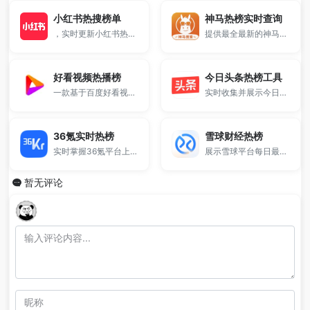
小红书热搜榜单
神马热榜实时查询
，实时更新小红书热榜趋势，帮助你快速掌握当前最火话题与流量方向，适用于内容创作、选题分析及热点追踪。
提供最全最新的神马热榜实时数据抓取展示。
好看视频热播榜
今日头条热榜工具
一款基于百度好看视频平台的实时热播排行榜工具。
实时收集并展示今日头条平台最热门的新闻话题与社会热点。
36氪实时热榜
雪球财经热榜
实时掌握36氪平台上的推荐文章排行。
展示雪球平台每日最受关注的财经新闻与市场话题。
暂无评论