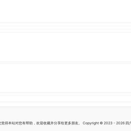
觉得本站对您有帮助，欢迎收藏并分享给更多朋友。 Copyright © 2023 - 2026 