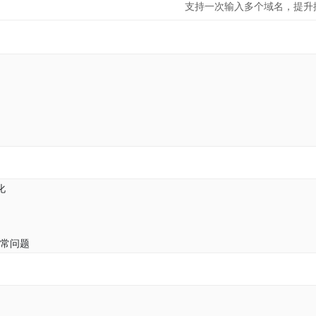
支持一次输入多个域名，提升
化
常问题