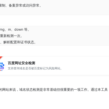
限制、备案异常或访问异常。
g、m、down 等。
重新检测一次。
、解析配置和证书状态。
百度网址安全检测
支持查询域名是否被百度标记为风险网站。
的网站来说，域名状态检测是非常基础但很重要的一项工作。通过本工具