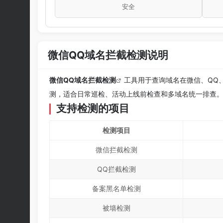
安全
微信QQ域名拦截检测说明
微信QQ域名拦截检测
工具用于查询域名在微信、QQ
测，适合日常巡检、活动上线前检查和多域名统一排查
支持检测的项目
检测项目
微信拦截检测
QQ拦截检测
备案黑名单检测
被墙检测