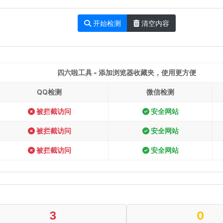
开始检测
清空内容
四六啦工具 - 添加浏览器收藏夹，使用更方便
QQ检测
微信检测
被拦截访问
安全网站
被拦截访问
安全网站
被拦截访问
安全网站
3
0