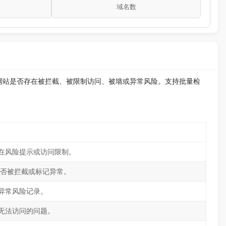
域名数
网站是否存在被拦截、被限制访问、被墙或异常风险。支持批量检
在风险提示或访问限制。
是否被拦截或标记异常。
异常风险记录。
无法访问的问题。