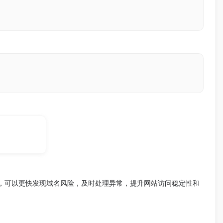
，可以更快发现域名风险，及时处理异常，提升网站访问稳定性和