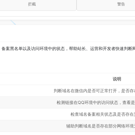
拦截
警告
、备案黑名单以及访问环境中的状态，帮助站长、运营和开发者快速判断
。
说明
判断域名在微信内是否可正常打开，是否存
检测链接在QQ环境中的访问状态，查看
检查域名备案相关状态及是否存在
辅助判断域名是否存在部分网络环境