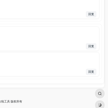
回复
回复
回复
四六啦工具 版权所有