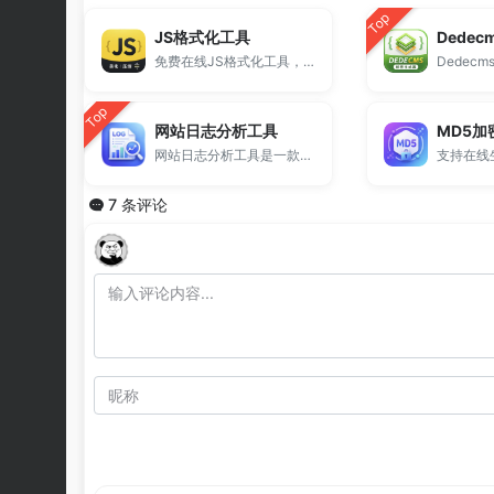
Top
JS格式化工具
Dede
免费在线JS格式化工具，支持JS代码美化、压缩、混淆加密与解密，一站式处理JavaScript代码。
Top
网站日志分析工具
MD5加
网站日志分析工具是一款免费的在线日志解析工具，支持Nginx、Apache等服务器访问日志分析。
7 条评论