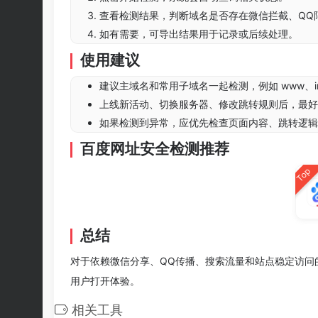
查看检测结果，判断域名是否存在微信拦截、QQ
如有需要，可导出结果用于记录或后续处理。
使用建议
建议主域名和常用子域名一起检测，例如 www、im
上线新活动、切换服务器、修改跳转规则后，最好
如果检测到异常，应优先检查页面内容、跳转逻辑
百度网址安全检测推荐
Top
总结
对于依赖微信分享、QQ传播、搜索流量和站点稳定访问
用户打开体验。
相关工具