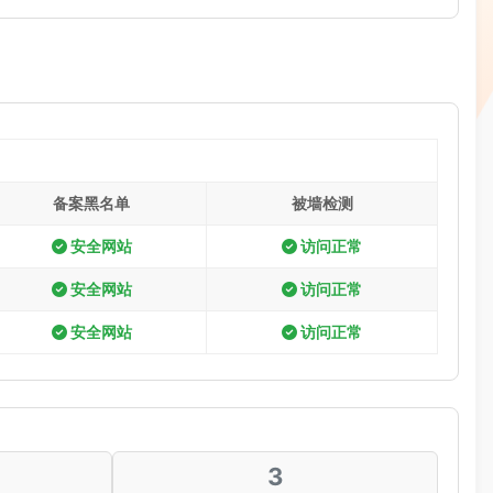
备案黑名单
被墙检测
安全网站
访问正常
安全网站
访问正常
安全网站
访问正常
3