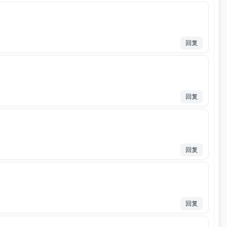
回复
回复
回复
回复