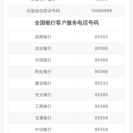
垃圾短信投诉号码
10086999
全国银行客户服务电话号码
招商银行
95555
农业银行
95599
中国银行
95566
民生银行
95568
建设银行
95533
光大银行
95595
工商银行
95588
交通银行
95559
中信银行
95558