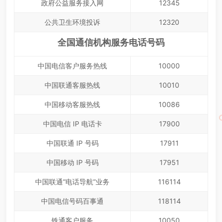
政府公益服务接入网
12345
公共卫生环境投诉
12320
全国通信机构服务电话号码
中国电信客户服务热线
10000
中国联通客服热线
10010
中国移动客服热线
10086
中国电信 IP 电话卡
17900
中国联通 IP 号码
17911
中国移动 IP 号码
17951
中国联通“电话导航”业务
116114
中国电信号码百事通
118114
铁通客户服务
10050