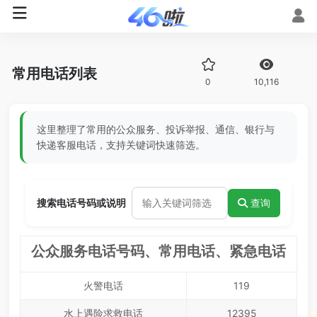
常用电话列表
0
10,116
这里整理了常用的公众服务、投诉举报、通信、银行与
快递客服电话，支持关键词快速筛选。
搜索电话号码或说明
查询
公众服务电话号码、常用电话、紧急电话
火警电话
119
水上遇险求救电话
12395