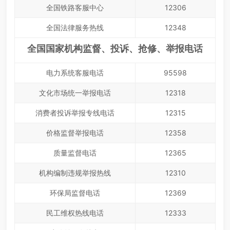
全国铁路客服中心
12306
全国法律服务热线
12348
全国国家机构监督、投诉、抢修、举报电话
电力系统客服电话
95598
文化市场统一举报电话
12318
消费者投诉举报专线电话
12315
价格监督举报电话
12358
质量监督电话
12365
机构编制违规举报热线
12310
环保局监督电话
12369
民工维权热线电话
12333