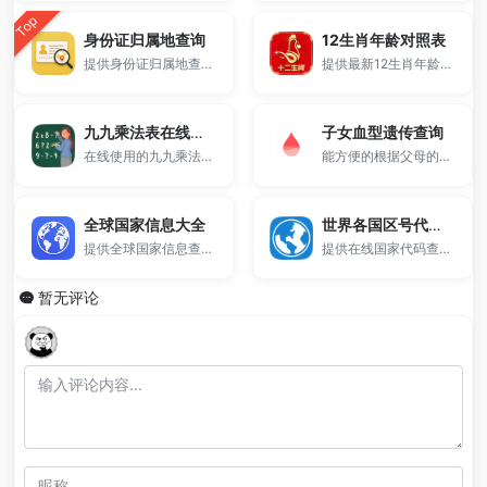
Top
身份证归属地查询
12生肖年龄对照表
提供身份证归属地查询工具，支持查询身份证号码对应地区信息，帮助了解号码归属地，仅供参考使用，不涉及个人隐私数据。
提供最新12生肖年龄对照表。
九九乘法表在线练习工具
子女血型遗传查询
在线使用的九九乘法表背诵工具。
能方便的根据父母的血型推测孩子的血型。
全球国家信息大全
世界各国区号代码及时差
提供全球国家信息查询，涵盖人口、面积、首都、语言、货币和电话区号等数据。
提供在线国家代码查询工具，了解全球不同国家的代码.
暂无评论