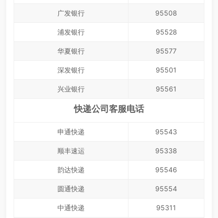
广发银行
95508
浦发银行
95528
华夏银行
95577
深发银行
95501
兴业银行
95561
快递公司客服电话
申通快递
95543
顺丰速运
95338
韵达快递
95546
圆通快递
95554
中通快递
95311