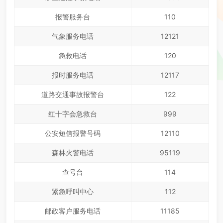
报警服务台
110
气象服务电话
12121
急救电话
120
报时服务电话
12117
道路交通事故报警台
122
红十字会急救台
999
公安短信报警号码
12110
森林火警电话
95119
查号台
114
紧急呼叫中心
112
邮政客户服务电话
11185