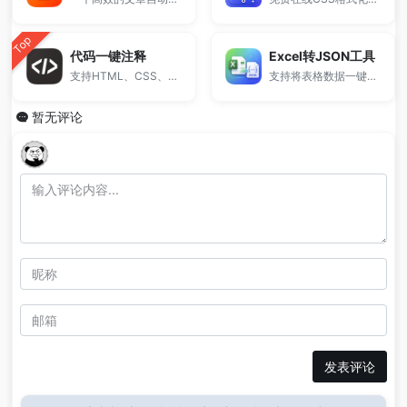
Top
代码一键注释
Excel转JSON工具
支持HTML、CSS、PHP等多种语言代码批量注释处理，一键生成标准注释格式，无需下载安装，支持快速复制与批量操作，适合开发者提高代码整理效率。
支持将表格数据一键转换为JSON格式，适用于前端开发、接口调试和数据处理。
暂无评论
发表评论