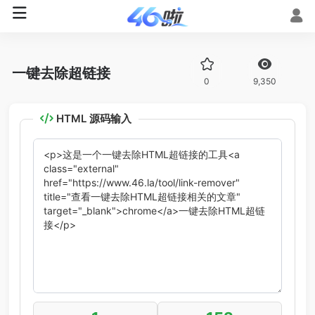
一键去除超链接
0
9,350
HTML 源码输入