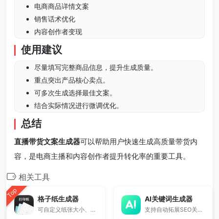
电商商品详情文案
销售话术优化
内容创作者变现
使用建议
尽量填写完整商品信息，提升生成质量。
重点突出产品核心卖点。
可多次生成选择最佳文案。
结合实际情况进行微调优化。
总结
直播带货文案生成器
可以帮助用户快速生成高质量带货内
容，是电商主播和内容创作者提升转化率的重要工具。
相关工具
Top
格子纸生成器
AI关键词生成器
可自定义纸张大小、格子尺寸和颜色，一键生成并打印，适用于练字、绘图、数学学习和课堂教学。
支持自动拓展SEO关键词与长尾关键词，帮助网站优化标题与内容布局。