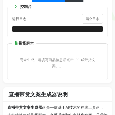
控制台
运行日志
清空日志
带货脚本
尚未生成。请填写商品信息后点击「生成带货文
案」。
直播带货文案生成器说明
直播带货文案生成器
是一款基于AI技术的
在线工具
，