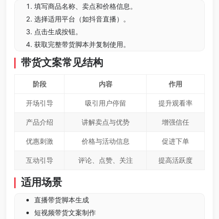
填写商品名称、卖点和价格信息。
选择适用平台（如抖音直播）。
点击生成按钮。
获取完整带货脚本并复制使用。
带货文案常见结构
阶段
内容
作用
开场引导
吸引用户停留
提升观看率
产品介绍
讲解卖点与优势
增强信任
优惠刺激
价格与活动信息
促进下单
互动引导
评论、点赞、关注
提高活跃度
适用场景
直播带货脚本生成
短视频带货文案制作