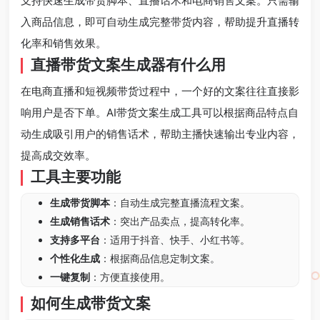
支持快速生成带货脚本、直播话术和电商销售文案。只需输
入商品信息，即可自动生成完整带货内容，帮助提升直播转
化率和销售效果。
直播带货文案生成器有什么用
在电商直播和短视频带货过程中，一个好的文案往往直接影
响用户是否下单。AI带货文案生成工具可以根据商品特点自
动生成吸引用户的销售话术，帮助主播快速输出专业内容，
提高成交效率。
工具主要功能
生成带货脚本
：自动生成完整直播流程文案。
生成销售话术
：突出产品卖点，提高转化率。
支持多平台
：适用于抖音、快手、小红书等。
个性化生成
：根据商品信息定制文案。
一键复制
：方便直接使用。
如何生成带货文案