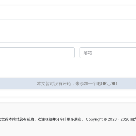
本文暂时没有评论，来添加一个吧(●'◡'●)
觉得本站对您有帮助，欢迎收藏并分享给更多朋友。 Copyright © 2023 - 2026 