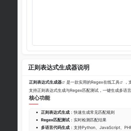
正则表达式生成器说明
正则表达式生成器
是一款实用的Regex
在线工具
，
支持正则表达式生成与Regex匹配测试，一键生成多
核心功能
正则表达式生成
：快速生成常见匹配规则
Regex匹配测试
：实时检测匹配结果
多语言代码生成
：支持Python、JavaScript、P