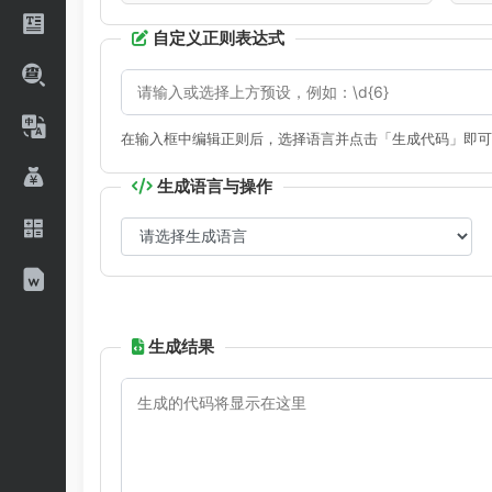
自定义正则表达式
在输入框中编辑正则后，选择语言并点击「生成代码」即可
生成语言与操作
生成结果