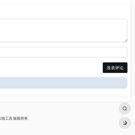
发表评论
四六啦工具 版权所有