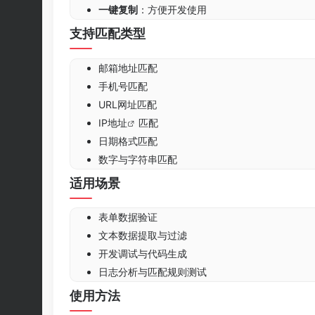
一键复制
：方便开发使用
支持匹配类型
邮箱地址匹配
手机号匹配
URL网址匹配
IP地址
匹配
日期格式匹配
数字与字符串匹配
适用场景
表单数据验证
文本数据提取与过滤
开发调试与代码生成
日志分析与匹配规则测试
使用方法