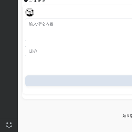
暂无评论
如果您