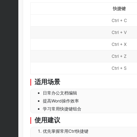
快捷键
Ctrl + C
Ctrl + V
Ctrl + X
Ctrl + Z
Ctrl + S
适用场景
日常办公文档编辑
提高Word操作效率
学习常用快捷键组合
使用建议
优先掌握常用Ctrl快捷键