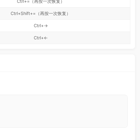
Ctrl+=（再按一次恢复）
Ctrl+Shift+=（再按一次恢复）
Ctrl+→
Ctrl+←