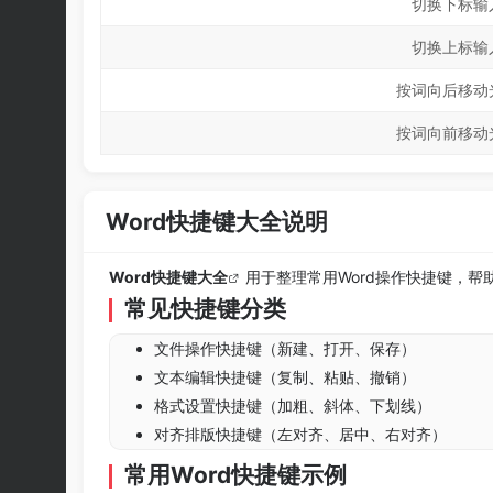
切换下标输
切换上标输
按词向后移动
按词向前移动
Word快捷键大全说明
Word快捷键大全
用于整理常用Word操作快捷键，
常见快捷键分类
文件操作快捷键（新建、打开、保存）
文本编辑快捷键（复制、粘贴、撤销）
格式设置快捷键（加粗、斜体、下划线）
对齐排版快捷键（左对齐、居中、右对齐）
常用Word快捷键示例