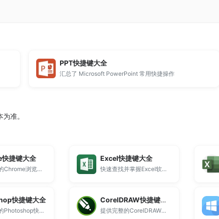
PPT快捷键大全
汇总了 Microsoft PowerPoint 常用快捷操作
本为准。
me快捷键大全
Excel快捷键大全
提供全面的Chrome浏览器快捷键大全。
快速查找并掌握Excel软件中常用的快捷键操作
oshop快捷键大全
CorelDRAW快捷键大全
提供完整的Photoshop快捷键大全。
提供完整的CorelDRAW快捷键大全。