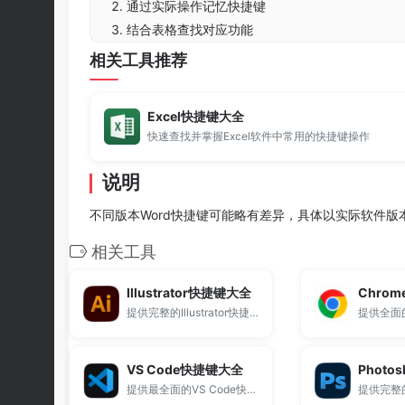
通过实际操作记忆快捷键
结合表格查找对应功能
相关工具推荐
Excel快捷键大全
快速查找并掌握Excel软件中常用的快捷键操作
说明
不同版本Word快捷键可能略有差异，具体以实际软件版
相关工具
Illustrator快捷键大全
Chro
提供完整的Illustrator快捷键大全。
VS Code快捷键大全
Phot
提供最全面的VS Code快捷键大全。