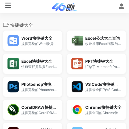
快捷键大全
Word快捷键大全
Excel公式大全查询
提供完整的Word快捷键大全，包含常用Ctrl快捷键及操作说明。
收录常用Excel函数与公式示例，支持快速查找INDEX、MATCH、VLOOKUP、XLOOKUP、IF等函数用法。
Excel快捷键大全
PPT快捷键大全
快速查找并掌握Excel软件中常用的快捷键操作
汇总了 Microsoft PowerPoint 常用快捷操作
Photoshop快捷键大全
VS Code快捷键大全
提供完整的Photoshop快捷键大全。
提供最全面的VS Code快捷键大全。
CorelDRAW快捷键大全
Chrome快捷键大全
提供完整的CorelDRAW快捷键大全。
提供全面的Chrome浏览器快捷键大全。