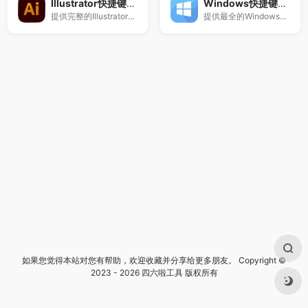
Illustrator快捷键大全
Windows快捷键大全
提供完整的Illustrator快捷键大全。
提供最全的Windows快捷键大全。
如果您觉得本站对您有帮助，欢迎收藏并分享给更多朋友。 Copyright ©
2023 - 2026 四六啦工具 版权所有