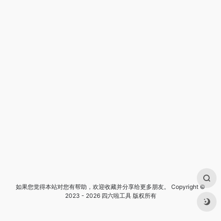
如果您觉得本站对您有帮助，欢迎收藏并分享给更多朋友。 Copyright ©
2023 - 2026 四六啦工具 版权所有