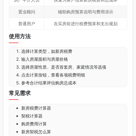
置业顾问
辅助购房预算说明与费用演示
普通用户
在买房前进行税费预算和支出规划
使用方法
选择计算类型，如新房税费
输入房屋面积与房屋价格
选择房屋性质、是否首套房、家庭情况等选项
点击计算按钮，查看各项税费明细
参考合计结果评估购房总成本
常见需求
新房税费计算器
契税计算器
购房费用计算
新房契税怎么算