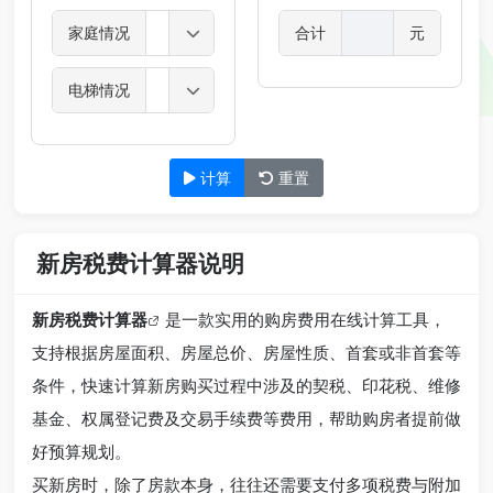
家庭情况
合计
元
电梯情况
计算
重置
新房税费计算器说明
新房税费计算器
是一款实用的购房费用在线计算工具，
支持根据房屋面积、房屋总价、房屋性质、首套或非首套等
条件，快速计算新房购买过程中涉及的契税、印花税、维修
基金、权属登记费及交易手续费等费用，帮助购房者提前做
好预算规划。
买新房时，除了房款本身，往往还需要支付多项税费与附加