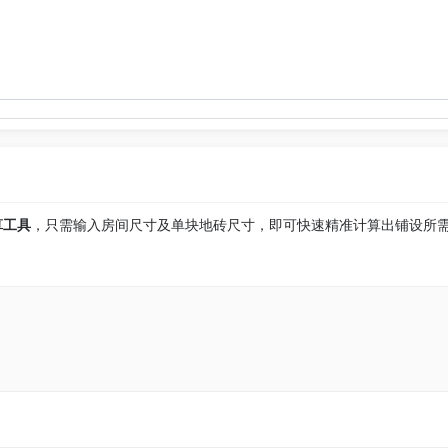
算工具
，只需输入房间尺寸及单块地砖尺寸，即可快速精准计算出铺设所