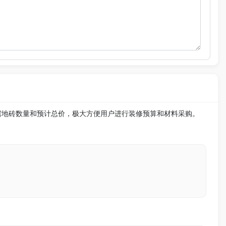
需地砖数量和预计总价，极大方便用户进行装修预算和材料采购。