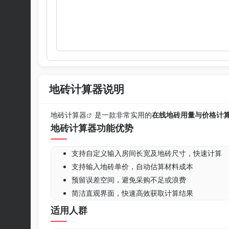
地砖计算器说明
地砖计算器
是一款非常实用的
在线地砖用量与价格计
地砖计算器功能优势
支持自定义输入房间长宽及地砖尺寸，快速计算
支持输入地砖单价，自动估算材料成本
预留误差空间，避免采购不足或浪费
简洁直观界面，快速高效获取计算结果
适用人群