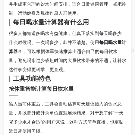
并生成更合理的饮水时间安排，适合日常健康管理、减肥控
制、运动健身及规律作息人群使用。
每日喝水量计算器有什么用
很多人都知道多喝水有益健康，但真正落实到每天喝多少、
什么时候喝、一次喝多少，却并不清楚。使用
每日喝水量计
算器
，可以根据体重快速推算出适合自己的每日饮水
量，避免喝水过少或短时间内大量饮水带来的不适，让补水
这件事变得更科学、更直观。
工具功能特色
按体重智能计算每日饮水量
输入当前体重后，工具会自动估算每天建议摄入的饮水总
量，并以毫升或升为单位直观展示结果。对于想了解“一天
喝多少水才合适”的用户来说，这种方式简单直接，也更贴
近日常使用习惯。