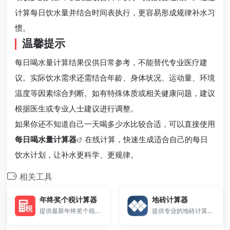
计算每日饮水量并结合时间表执行，更容易形成规律补水习
惯。
温馨提示
每日喝水量计算结果仅供日常参考，不能替代专业医疗建
议。实际饮水需求还需结合年龄、身体状况、运动量、环境
温度等因素综合判断。如有特殊体质或相关健康问题，建议
根据医生或专业人士建议进行调整。
如果你还不知道自己一天喝多少水比较合适，可以直接使用
每日喝水量计算器
在线计算，快速生成适合自己的每日
饮水计划，让补水更科学、更规律。
相关工具
年终奖个税计算器
地砖计算器
提供最新年终奖个税计算器。
提供专业的地砖计算器。