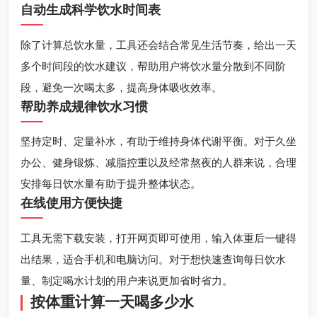
自动生成科学饮水时间表
除了计算总饮水量，工具还会结合常见生活节奏，给出一天
多个时间段的饮水建议，帮助用户将饮水量分散到不同阶
段，避免一次喝太多，提高身体吸收效率。
帮助养成规律饮水习惯
坚持定时、定量补水，有助于维持身体代谢平衡。对于久坐
办公、健身锻炼、减脂控重以及经常熬夜的人群来说，合理
安排每日饮水量有助于提升整体状态。
在线使用方便快捷
工具无需下载安装，打开网页即可使用，输入体重后一键得
出结果，适合手机和电脑访问。对于想快速查询每日饮水
量、制定喝水计划的用户来说更加省时省力。
按体重计算一天喝多少水