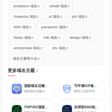
.bradesco 域名
.ismaili 域名
.fresenius 域名
.st 域名
.pin 域名
.faith 域名
.panasonic 域名
.fedex 域名
.mlb 域名
.design 域名
.enterprises 域名
.dtv 域名
域名注册商大全
更多域名主题：
顶级域名后缀大全
可申请ICP备案域名后缀大全
顶级域名后缀大全收录全球已开放注册的所有TLD后缀，包括gTLD、ccTLD、品牌域名后缀等。
整理工信部可申请ICP网站备案的域名后缀大全。
TOP100顶级域名后缀排名榜
全球前500热门域名后缀排行