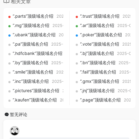
相关文章
“.parts”顶级域名介绍
“.trust”顶级域名介绍
2025-09-01
2025-09
“.mg”顶级域名介绍
“.ar”顶级域名介绍
2025-09-01
2025-09-0
“.ubank”顶级域名介绍
“.poker”顶级域名介绍
2025-09-01
2025-0
“.pa”顶级域名介绍
“.vote”顶级域名介绍
2025-09-01
2025-09
“.hdfcbank”顶级域名介绍
“.bj”顶级域名介绍
2025-09-01
2025-09-0
“.by”顶级域名介绍
“.bn”顶级域名介绍
2025-09-01
2025-09-
“.smile”顶级域名介绍
“.fail”顶级域名介绍
2025-09-01
2025-09-
“.inc”顶级域名介绍
“.gmx”顶级域名介绍
2025-09-01
2025-09
“.pictures”顶级域名介绍
“.jnj”顶级域名介绍
2025-09-01
2025-09-0
“.kaufen”顶级域名介绍
“.page”顶级域名介绍
2025-09-01
2025-0
暂无评论