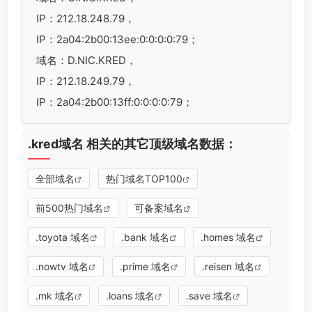
IP：212.18.248.79，
IP：2a04:2b00:13ee:0:0:0:0:79；
域名：D.NIC.KRED，
IP：212.18.249.79，
IP：2a04:2b00:13ff:0:0:0:0:79；
.kred域名 相关的其它顶级域名数据：
全部域名
热门域名TOP100
前500热门域名
可备案域名
.toyota 域名
.bank 域名
.homes 域名
.nowtv 域名
.prime 域名
.reisen 域名
.mk 域名
.loans 域名
.save 域名