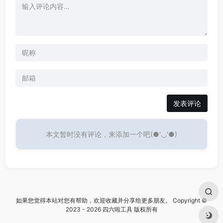
发表评论
本文暂时没有评论，来添加一个吧(●'◡'●)
如果您觉得本站对您有帮助，欢迎收藏并分享给更多朋友。 Copyright ©
2023 - 2026 四六啦工具 版权所有