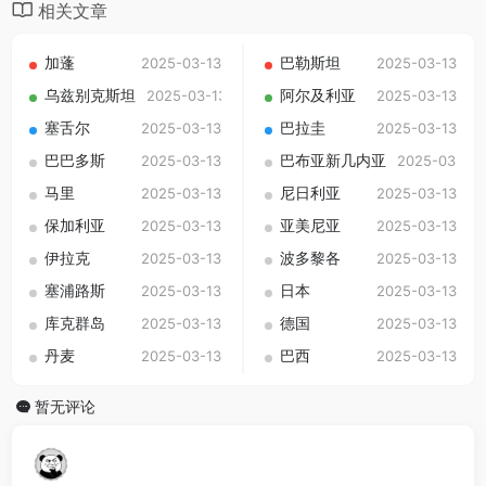
相关文章
加蓬
巴勒斯坦
2025-03-13
2025-03-13
乌兹别克斯坦
阿尔及利亚
2025-03-13
2025-03-13
塞舌尔
巴拉圭
2025-03-13
2025-03-13
巴巴多斯
巴布亚新几内亚
2025-03-13
2025-03-13
马里
尼日利亚
2025-03-13
2025-03-13
保加利亚
亚美尼亚
2025-03-13
2025-03-13
伊拉克
波多黎各
2025-03-13
2025-03-13
塞浦路斯
日本
2025-03-13
2025-03-13
库克群岛
德国
2025-03-13
2025-03-13
丹麦
巴西
2025-03-13
2025-03-13
暂无评论