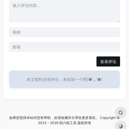
发表评论
本文暂时没有评论，来添加一个吧(●'◡'●)
如果您觉得本站对您有帮助，欢迎收藏并分享给更多朋友。 Copyright ©
2023 - 2026 四六啦工具 版权所有