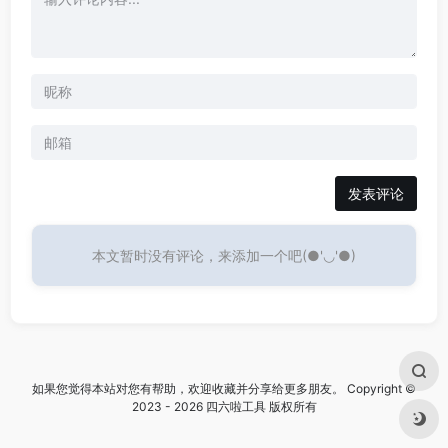
发表评论
本文暂时没有评论，来添加一个吧(●'◡'●)
如果您觉得本站对您有帮助，欢迎收藏并分享给更多朋友。 Copyright ©
2023 - 2026 四六啦工具 版权所有