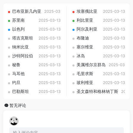
巴布亚新几内亚
埃塞俄比亚
2025-03-13
2025-03-13
苏里南
利比里亚
2025-03-13
2025-03-13
以色列
阿尔及利亚
2025-03-13
2025-03-13
塔吉克斯坦
布隆迪
2025-03-13
2025-03-13
纳米比亚
塞尔维亚
2025-03-13
2025-03-13
沙特阿拉伯
冰岛
2025-03-13
2025-03-13
秘鲁
美属维尔京群岛
2025-03-13
2025-03-13
马耳他
毛里求斯
2025-03-13
2025-03-13
约旦
玻利维亚
2025-03-13
2025-03-13
巴勒斯坦
圣文森特和格林纳丁斯
2025-03-13
2025-
暂无评论