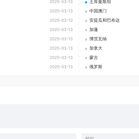
土库曼斯坦
2025-03-13
中国澳门
2025-03-13
安提瓜和巴布达
2025-03-13
加蓬
2025-03-13
博茨瓦纳
2025-03-13
加拿大
2025-03-13
蒙古
2025-03-13
俄罗斯
2025-03-13