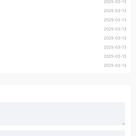
2025-03-13
2025-03-13
2025-03-13
2025-03-13
2025-03-13
2025-03-13
2025-03-13
2025-03-13