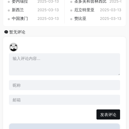
委内瑞拉
圣多美和普林西比
2025-03-13
2025-03-1
新西兰
厄立特里亚
2025-03-13
2025-03-13
中国澳门
赞比亚
2025-03-13
2025-03-13
暂无评论
发表评论