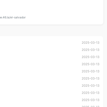
w.46.la/el-salvador
2025-03-13
2025-03-13
2025-03-13
2025-03-13
2025-03-13
2025-03-13
2025-03-13
2025-03-13
2025-03-13