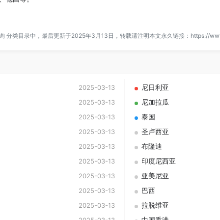
询
分类目录中，最后更新于2025年3月13日，转载请注明本文永久链接：
https://ww
尼日利亚
2025-03-13
尼加拉瓜
2025-03-13
泰国
2025-03-13
圣卢西亚
2025-03-13
布隆迪
2025-03-13
印度尼西亚
2025-03-13
亚美尼亚
2025-03-13
巴西
2025-03-13
拉脱维亚
2025-03-13
中国香港