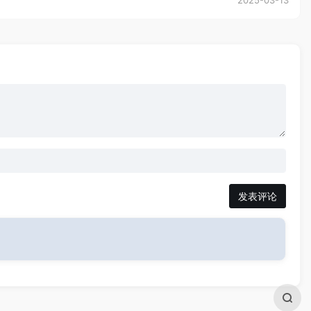
2025-03-13
发表评论