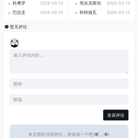
科摩罗
塔吉克斯坦
2025-03-13
2025-03-13
巴拉圭
科特迪瓦
2025-03-13
2025-03-13
暂无评论
发表评论
本文暂时没有评论，来添加一个吧(●'◡'●)