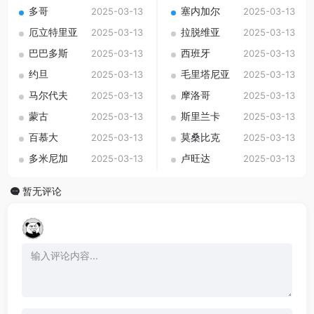
多哥
塞内加尔
2025-03-13
2025-03-13
厄立特里亚
拉脱维亚
2025-03-13
2025-03-13
巴巴多斯
西班牙
2025-03-13
2025-03-13
约旦
毛里塔尼亚
2025-03-13
2025-03-13
马尔代夫
摩洛哥
2025-03-13
2025-03-13
蒙古
斯里兰卡
2025-03-13
2025-03-13
百慕大
莫桑比克
2025-03-13
2025-03-13
多米尼加
卢旺达
2025-03-13
2025-03-13
暂无评论