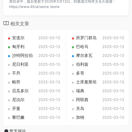
类目录中，最后更新于2025年3月13日，转载请注明本文永久链接：
https://www.46.la/sierra-leone
相关文章
安道尔
所罗门群岛
2025-03-13
2025-03-13
匈牙利
巴哈马
2025-03-13
2025-03-13
沙特阿拉伯
摩尔多瓦
2025-03-13
2025-03-13
尼日利亚
伯利兹
2025-03-13
2025-03-13
不丹
多哥
2025-03-13
2025-03-13
帕劳
土库曼斯坦
2025-03-13
2025-03-13
厄瓜多尔
瑞典
2025-03-13
2025-03-13
尼泊尔
阿联酋
2025-03-13
2025-03-13
开曼
关岛
2025-03-13
2025-03-13
黎巴嫩
加纳
2025-03-13
2025-03-13
暂无评论