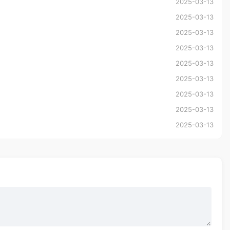
2025-03-13
2025-03-13
2025-03-13
2025-03-13
2025-03-13
2025-03-13
2025-03-13
2025-03-13
2025-03-13