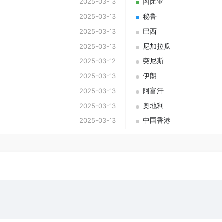
冈比亚
2025-03-13
秘鲁
2025-03-13
巴西
2025-03-13
尼加拉瓜
2025-03-13
突尼斯
2025-03-12
伊朗
2025-03-13
阿富汗
2025-03-13
奥地利
2025-03-13
中国香港
2025-03-13