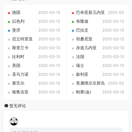
德国
巴布亚新几内亚
2025-03-13
2025-03-13
以色列
布隆迪
2025-03-13
2025-03-13
斐济
巴拉圭
2025-03-13
2025-03-13
厄立特里亚
坦桑尼亚
2025-03-13
2025-03-13
斯里兰卡
赤道几内亚
2025-03-13
2025-03-13
比利时
法国
2025-03-13
2025-03-13
美国
瑞士
2025-03-13
2025-03-13
圣马力诺
叙利亚
2025-03-13
2025-03-13
塞舌尔
美属维尔京群岛
2025-03-13
2025-03-13
格鲁吉亚
刚果(金)
2025-03-13
2025-03-13
暂无评论