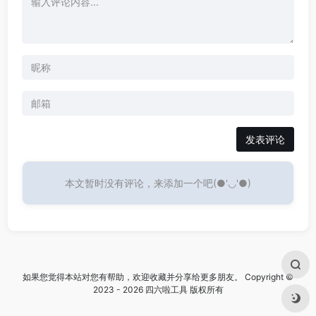
发表评论
本文暂时没有评论，来添加一个吧(●'◡'●)
如果您觉得本站对您有帮助，欢迎收藏并分享给更多朋友。 Copyright ©
2023 - 2026 四六啦工具 版权所有