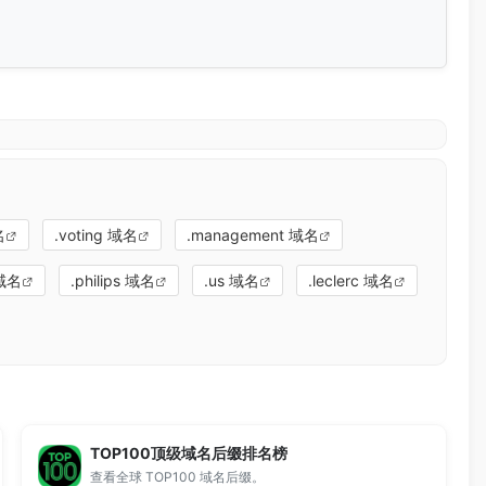
名
.voting 域名
.management 域名
 域名
.philips 域名
.us 域名
.leclerc 域名
TOP100顶级域名后缀排名榜
查看全球 TOP100 域名后缀。