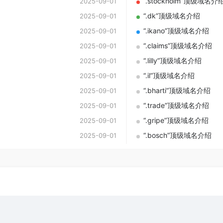
“.stockholm”顶级域名介
2025-09-01
“.dk”顶级域名介绍
2025-09-01
“.ikano”顶级域名介绍
2025-09-01
“.claims”顶级域名介绍
2025-09-01
“.lilly”顶级域名介绍
2025-09-01
“.il”顶级域名介绍
2025-09-01
“.bharti”顶级域名介绍
2025-09-01
“.trade”顶级域名介绍
2025-09-01
“.gripe”顶级域名介绍
2025-09-01
“.bosch”顶级域名介绍
2025-09-01