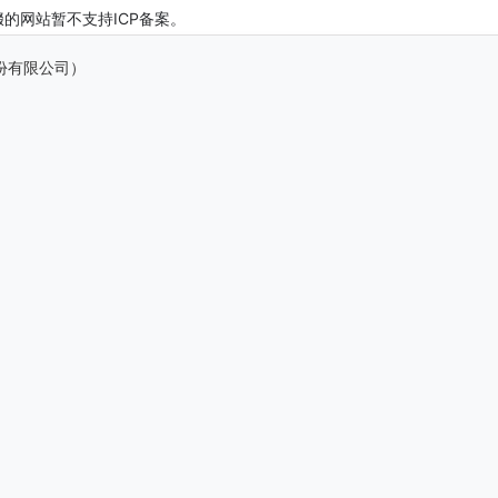
缀的网站暂不支持ICP备案。
法股份有限公司）