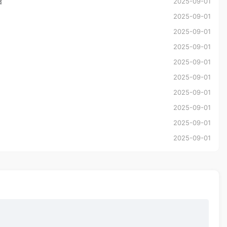
绍
2025-09-01
2025-09-01
2025-09-01
2025-09-01
2025-09-01
2025-09-01
2025-09-01
2025-09-01
2025-09-01
2025-09-01