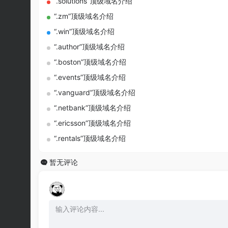
“.solutions”顶级域名介绍
“.zm”顶级域名介绍
“.win”顶级域名介绍
“.author”顶级域名介绍
“.boston”顶级域名介绍
“.events”顶级域名介绍
“.vanguard”顶级域名介绍
“.netbank”顶级域名介绍
“.ericsson”顶级域名介绍
“.rentals”顶级域名介绍
暂无评论