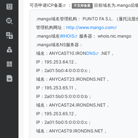
可否申请
ICP备案
：
目前域名为.mango后
不支持备案
.mango
域名管理机构： PUNTO FA S.L. （蓬托
管理机构网址：
http://www.mango.com
.mango域名
WHOIS
服务器： whois.nic.mango
.mango域名
NS服务器：
域名：ANYCAST10.IRON
DNS
.NET，
IP：195.253.64.12，
IP：2a01:5b0:4:0:0:0:0:c；
域名：ANYCAST23.IRONDNS.NET，
IP：195.253.65.11，
IP：2a01:5b0:5:0:0:0:0:b；
域名：ANYCAST24.IRONDNS.NET，
IP：195.253.65.12，
IP：2a01:5b0:5:0:0:0:0:c；
域名：ANYCAST9.IRONDNS.NET，