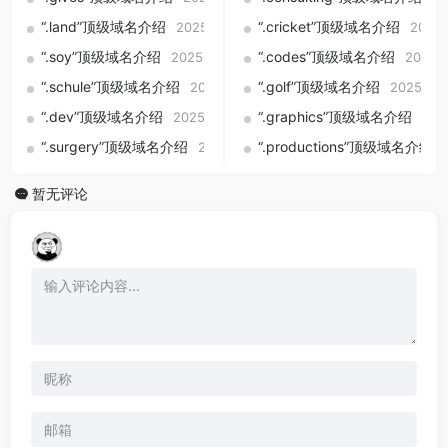
“.land”顶级域名介绍
“.cricket”顶级域名介绍
2025-09-01
2025-
“.soy”顶级域名介绍
“.codes”顶级域名介绍
2025-09-01
2025-
“.schule”顶级域名介绍
“.golf”顶级域名介绍
2025-09-01
2025-09
“.dev”顶级域名介绍
“.graphics”顶级域名介绍
2025-09-01
202
“.surgery”顶级域名介绍
“.productions”顶级域名介绍
2025-09-01
暂无评论