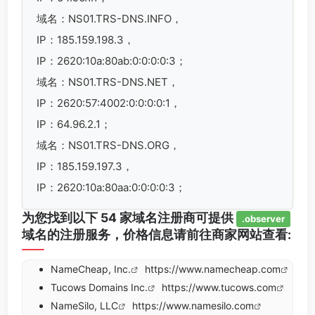
域名：NS01.TRS-DNS.INFO，
IP：185.159.198.3，
IP：2620:10a:80ab:0:0:0:0:3；
域名：NS01.TRS-DNS.NET，
IP：2620:57:4002:0:0:0:0:1，
IP：64.96.2.1；
域名：NS01.TRS-DNS.ORG，
IP：185.159.197.3，
IP：2620:10a:80aa:0:0:0:0:3；
为您找到以下 54 家域名注册商可提供
.observer
域名的注册服务，价格信息请前往商家网站查看:
NameCheap, Inc.
https://www.namecheap.com
Tucows Domains Inc.
https://www.tucows.com
NameSilo, LLC
https://www.namesilo.com