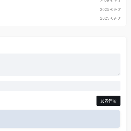
2025-09-01
2025-09-01
2025-09-01
发表评论