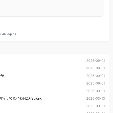
.46.la/pics
2025-09-01
2025-09-01
名介绍
2025-09-01
2025-09-01
2025-09-01
内容：轻松替换H2为Strong
2025-03-13
2025-09-01