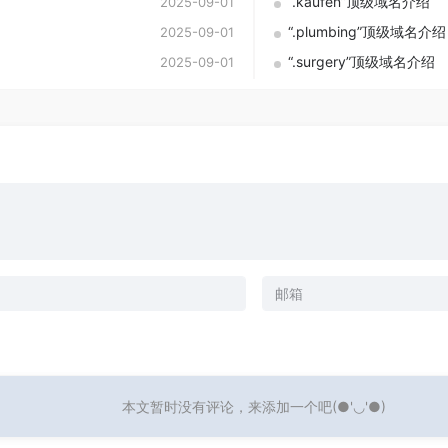
“.kaufen”顶级域名介绍
2025-09-01
“.plumbing”顶级域名介绍
2025-09-01
“.surgery”顶级域名介绍
2025-09-01
本文暂时没有评论，来添加一个吧(●'◡'●)