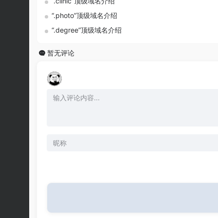
“.clinic”顶级域名介绍
“.photo”顶级域名介绍
“.degree”顶级域名介绍
暂无评论