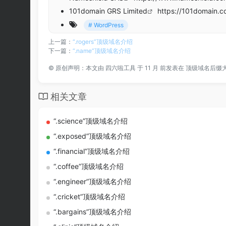
101domain GRS Limited
https://101domain.
# WordPress
上一篇：
“.rogers”顶级域名介绍
下一篇：
“.name”顶级域名介绍
©
原创声明：本文由
四六啦工具
于 11 月 前发表在
顶级域名后缀
相关文章
“.science”顶级域名介绍
“.exposed”顶级域名介绍
“.financial”顶级域名介绍
“.coffee”顶级域名介绍
“.engineer”顶级域名介绍
“.cricket”顶级域名介绍
“.bargains”顶级域名介绍