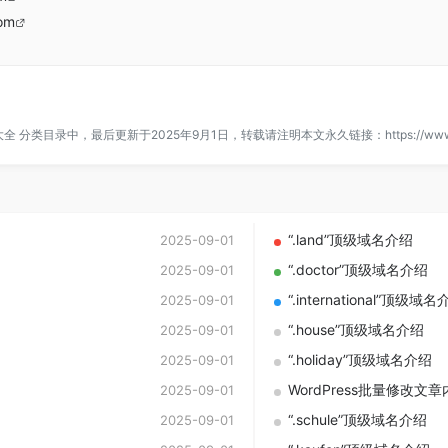
com
大全
分类目录中，最后更新于2025年9月1日，转载请注明本文永久链接：
https://www
“.land”顶级域名介绍
2025-09-01
“.doctor”顶级域名介绍
2025-09-01
“.international”顶级域
2025-09-01
“.house”顶级域名介绍
2025-09-01
“.holiday”顶级域名介绍
2025-09-01
WordPress批量修改文章
2025-09-01
“.schule”顶级域名介绍
2025-09-01