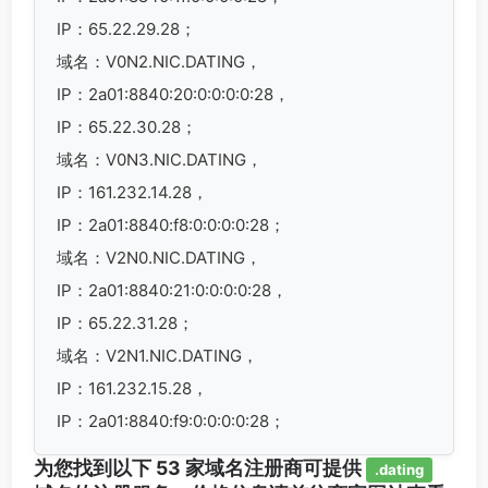
IP：65.22.29.28；
域名：V0N2.NIC.DATING，
IP：2a01:8840:20:0:0:0:0:28，
IP：65.22.30.28；
域名：V0N3.NIC.DATING，
IP：161.232.14.28，
IP：2a01:8840:f8:0:0:0:0:28；
域名：V2N0.NIC.DATING，
IP：2a01:8840:21:0:0:0:0:28，
IP：65.22.31.28；
域名：V2N1.NIC.DATING，
IP：161.232.15.28，
IP：2a01:8840:f9:0:0:0:0:28；
为您找到以下 53 家域名注册商可提供
.dating