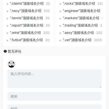
“.claims”顶级域名介绍
“.rocks”顶级域名介绍
2025-09-01
2025-0
“.navy”顶级域名介绍
“.engineer”顶级域名介绍
2025-09-01
202
“.tennis”顶级域名介绍
“.markets”顶级域名介绍
2025-09-01
2025
“.report”顶级域名介绍
“.trading”顶级域名介绍
2025-09-01
2025
“.wine”顶级域名介绍
“.sexy”顶级域名介绍
2025-09-01
2025-09
“.futbol”顶级域名介绍
“.vet”顶级域名介绍
2025-09-01
2025-09-
暂无评论