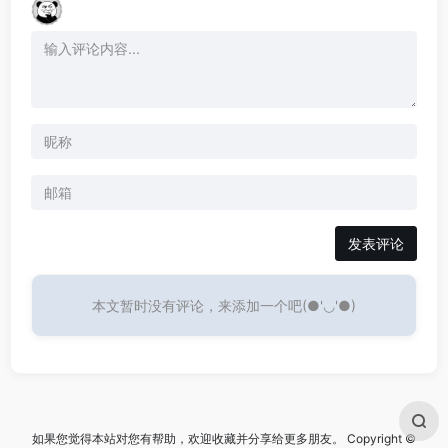
发表评论
本文暂时没有评论，来添加一个吧(●'◡'●)
如果您觉得本站对您有帮助，欢迎收藏并分享给更多朋友。 Copyright ©