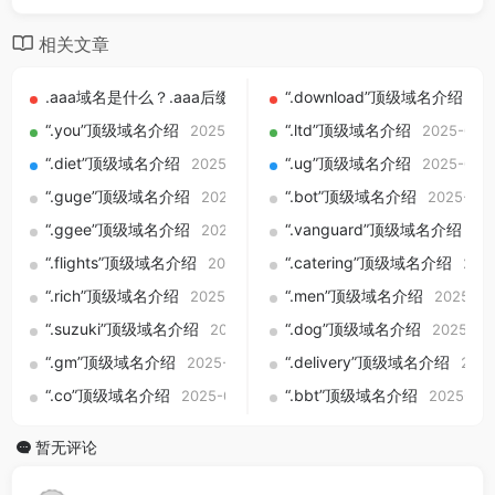
相关文章
.aaa域名是什么？.aaa后缀含义、注册规则、用途及备案说明
“.download”顶级域名介绍
20
20
“.you”顶级域名介绍
“.ltd”顶级域名介绍
2025-09-01
2025-09-
“.diet”顶级域名介绍
“.ug”顶级域名介绍
2025-09-01
2025-09-
“.guge”顶级域名介绍
“.bot”顶级域名介绍
2025-09-01
2025-09-
“.ggee”顶级域名介绍
“.vanguard”顶级域名介绍
2025-09-01
20
“.flights”顶级域名介绍
“.catering”顶级域名介绍
2025-09-01
202
“.rich”顶级域名介绍
“.men”顶级域名介绍
2025-09-01
2025-09
“.suzuki”顶级域名介绍
“.dog”顶级域名介绍
2025-09-01
2025-09
“.gm”顶级域名介绍
“.delivery”顶级域名介绍
2025-09-01
2025
“.co”顶级域名介绍
“.bbt”顶级域名介绍
2025-09-01
2025-09-
暂无评论