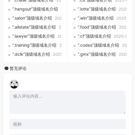
2025-09-01
2025-09-0
“.hangout”顶级域名介绍
“.lotte”顶级域名介绍
2025-09-01
2025-09
“.salon”顶级域名介绍
“.win”顶级域名介绍
2025-09-01
2025-09-
“.allstate”顶级域名介绍
“.food”顶级域名介绍
2025-09-01
2025-09
“.lawyer”顶级域名介绍
“.cf”顶级域名介绍
2025-09-01
2025-09-0
“.training”顶级域名介绍
“.codes”顶级域名介绍
2025-09-01
2025-
“.dclk”顶级域名介绍
“.gmx”顶级域名介绍
2025-09-01
2025-09
暂无评论