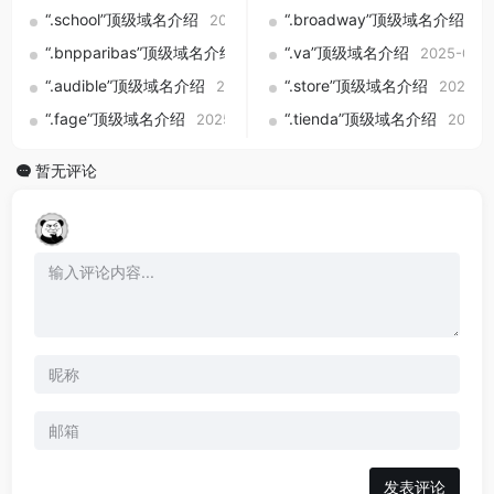
“.school”顶级域名介绍
“.broadway”顶级域名介绍
2025-09-01
20
“.bnpparibas”顶级域名介绍
“.va”顶级域名介绍
2025-09-01
2025-09-0
“.audible”顶级域名介绍
“.store”顶级域名介绍
2025-09-01
2025-0
“.fage”顶级域名介绍
“.tienda”顶级域名介绍
2025-09-01
2025-
暂无评论
发表评论