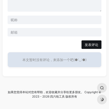
发表评论
本文暂时没有评论，来添加一个吧(●'◡'●)
如果您觉得本站对您有帮助，欢迎收藏并分享给更多朋友。 Copyright ©
2023 - 2026 四六啦工具 版权所有