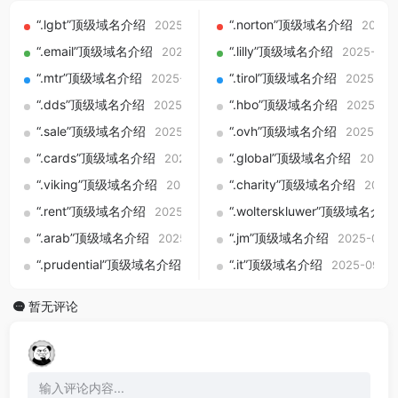
“.lgbt”顶级域名介绍
“.norton”顶级域名介绍
2025-09-01
2025-
“.email”顶级域名介绍
“.lilly”顶级域名介绍
2025-09-01
2025-09-
“.mtr”顶级域名介绍
“.tirol”顶级域名介绍
2025-09-01
2025-09
“.dds”顶级域名介绍
“.hbo”顶级域名介绍
2025-09-01
2025-09
“.sale”顶级域名介绍
“.ovh”顶级域名介绍
2025-09-01
2025-09
“.cards”顶级域名介绍
“.global”顶级域名介绍
2025-09-01
2025-
“.viking”顶级域名介绍
“.charity”顶级域名介绍
2025-09-01
2025-
“.rent”顶级域名介绍
“.wolterskluwer”顶级域名介绍
2025-09-01
“.arab”顶级域名介绍
“.jm”顶级域名介绍
2025-09-01
2025-09-0
“.prudential”顶级域名介绍
“.it”顶级域名介绍
2025-09-01
2025-09-01
暂无评论