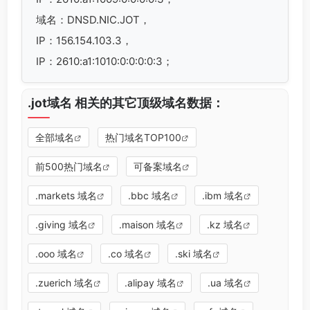
域名：DNSD.NIC.JOT，
IP：156.154.103.3，
IP：2610:a1:1010:0:0:0:0:3；
.jot域名 相关的其它顶级域名数据：
全部域名
热门域名TOP100
前500热门域名
可备案域名
.markets 域名
.bbc 域名
.ibm 域名
.giving 域名
.maison 域名
.kz 域名
.ooo 域名
.co 域名
.ski 域名
.zuerich 域名
.alipay 域名
.ua 域名