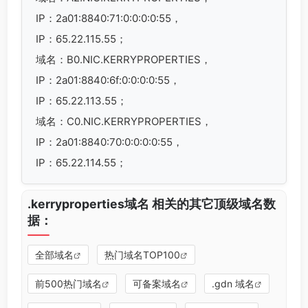
IP：2a01:8840:71:0:0:0:0:55，
IP：65.22.115.55；
域名：B0.NIC.KERRYPROPERTIES，
IP：2a01:8840:6f:0:0:0:0:55，
IP：65.22.113.55；
域名：C0.NIC.KERRYPROPERTIES，
IP：2a01:8840:70:0:0:0:0:55，
IP：65.22.114.55；
.kerryproperties域名 相关的其它顶级域名数
据：
全部域名
热门域名TOP100
前500热门域名
可备案域名
.gdn 域名